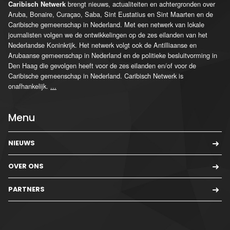
brengt nieuws, actualiteiten en achtergronden over
Caribisch Netwerk
Aruba, Bonaire, Curaçao, Saba, Sint Eustatius en Sint Maarten en de
Caribische gemeenschap in Nederland. Met een netwerk van lokale
journalisten volgen we de ontwikkelingen op de zes eilanden van het
Nederlandse Koninkrijk. Het netwerk volgt ook de Antilliaanse en
Arubaanse gemeenschap in Nederland en de politieke besluitvorming in
Den Haag die gevolgen heeft voor de zes eilanden en/of voor de
Caribische gemeenschap in Nederland. Caribisch Netwerk is
onafhankelijk.
...
Menu
NIEUWS
OVER ONS
PARTNERS