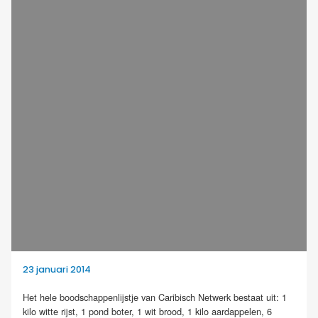
23 januari 2014
Het hele boodschappenlijstje van Caribisch Netwerk bestaat uit: 1
kilo witte rijst, 1 pond boter, 1 wit brood, 1 kilo aardappelen, 6