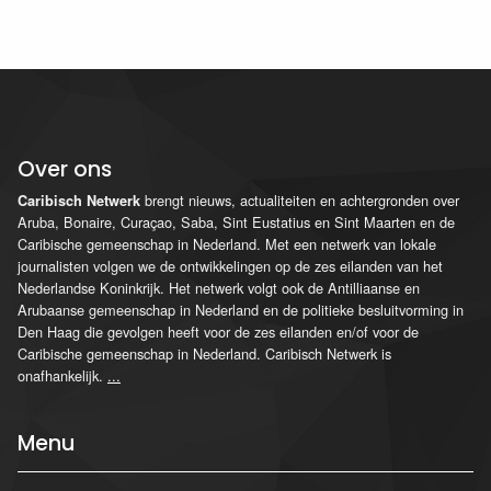
Over ons
brengt nieuws, actualiteiten en achtergronden over
Caribisch Netwerk
Aruba, Bonaire, Curaçao, Saba, Sint Eustatius en Sint Maarten en de
Caribische gemeenschap in Nederland. Met een netwerk van lokale
journalisten volgen we de ontwikkelingen op de zes eilanden van het
Nederlandse Koninkrijk. Het netwerk volgt ook de Antilliaanse en
Arubaanse gemeenschap in Nederland en de politieke besluitvorming in
Den Haag die gevolgen heeft voor de zes eilanden en/of voor de
Caribische gemeenschap in Nederland. Caribisch Netwerk is
onafhankelijk.
...
Menu