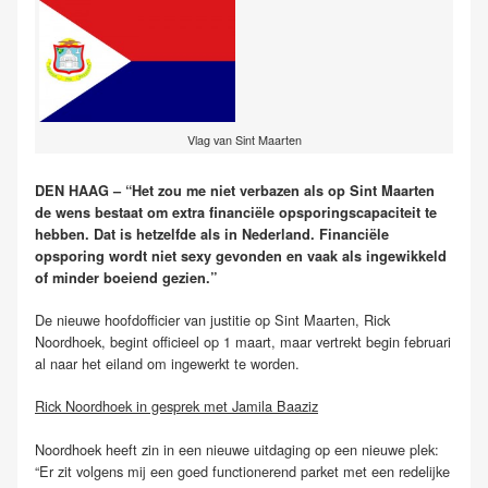
Vlag van Sint Maarten
DEN HAAG – “Het zou me niet verbazen als op Sint Maarten
de wens bestaat om extra financiële opsporingscapaciteit te
hebben. Dat is hetzelfde als in Nederland. Financiële
opsporing wordt niet sexy gevonden en vaak als ingewikkeld
of minder boeiend gezien.”
De nieuwe hoofdofficier van justitie op Sint Maarten, Rick
Noordhoek, begint officieel op 1 maart, maar vertrekt begin februari
al naar het eiland om ingewerkt te worden.
Rick Noordhoek in gesprek met Jamila Baaziz
Noordhoek heeft zin in een nieuwe uitdaging op een nieuwe plek:
“Er zit volgens mij een goed functionerend parket met een redelijke