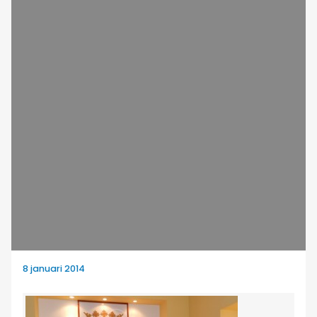
8 januari 2014