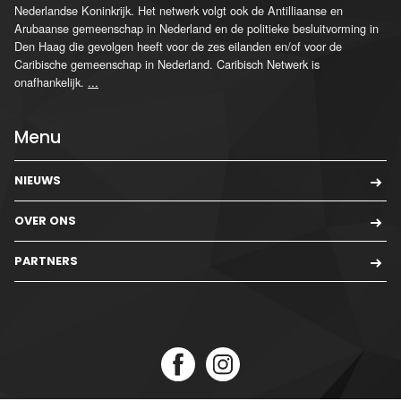
Nederlandse Koninkrijk. Het netwerk volgt ook de Antilliaanse en
Arubaanse gemeenschap in Nederland en de politieke besluitvorming in
Den Haag die gevolgen heeft voor de zes eilanden en/of voor de
Caribische gemeenschap in Nederland. Caribisch Netwerk is
onafhankelijk.
...
Menu
NIEUWS
OVER ONS
PARTNERS