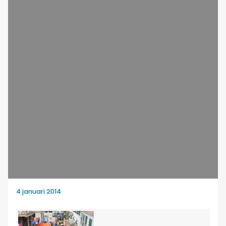
4 januari 2014