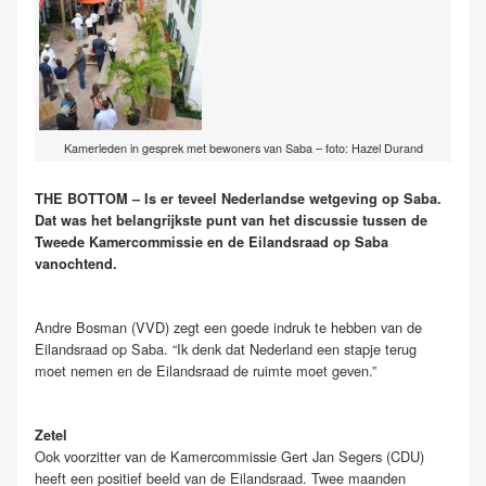
Kamerleden in gesprek met bewoners van Saba – foto: Hazel Durand
THE BOTTOM – Is er teveel Nederlandse wetgeving op Saba.
Dat was het belangrijkste punt van het discussie tussen de
Tweede Kamercommissie en de Eilandsraad op Saba
vanochtend.
Andre Bosman (VVD) zegt een goede indruk te hebben van de
Eilandsraad op Saba. “Ik denk dat Nederland een stapje terug
moet nemen en de Eilandsraad de ruimte moet geven.”
Zetel
Ook voorzitter van de Kamercommissie Gert Jan Segers (CDU)
heeft een positief beeld van de Eilandsraad. Twee maanden