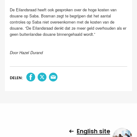
De Eilandsraad heeft ook gesproken over de hoge kosten van
douane op Saba. Bosman zegt te begrijpen dat het aantal
controles op Saba niet overeenkomen met de kosten van de
douane. “De Eilandsraad denkt dat ze meer geld overhouden als er
geen buitenlandse douane binnengehaald wordt.”
Door Hazel Durand
DELEN:
English site