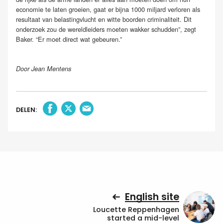
economie te laten groeien, gaat er bijna 1000 miljard verloren als
resultaat van belastingvlucht en witte boorden criminaliteit. Dit
onderzoek zou de wereldleiders moeten wakker schudden”, zegt
Baker. “Er moet direct wat gebeuren.”
Door Jean Mentens
DELEN:
English site
Loucette Reppenhagen
started a mid-level