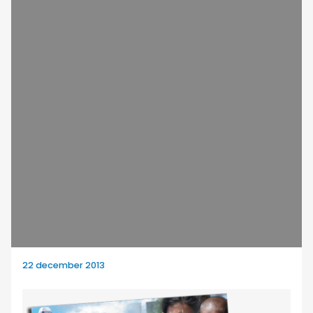
22 december 2013