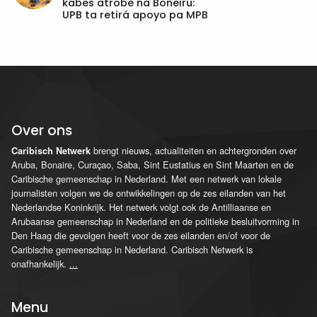
kabes atrobe na Boneiru:
UPB ta retirá apoyo pa MPB
Over ons
brengt nieuws, actualiteiten en achtergronden over
Caribisch Netwerk
Aruba, Bonaire, Curaçao, Saba, Sint Eustatius en Sint Maarten en de
Caribische gemeenschap in Nederland. Met een netwerk van lokale
journalisten volgen we de ontwikkelingen op de zes eilanden van het
Nederlandse Koninkrijk. Het netwerk volgt ook de Antilliaanse en
Arubaanse gemeenschap in Nederland en de politieke besluitvorming in
Den Haag die gevolgen heeft voor de zes eilanden en/of voor de
Caribische gemeenschap in Nederland. Caribisch Netwerk is
onafhankelijk.
...
Menu