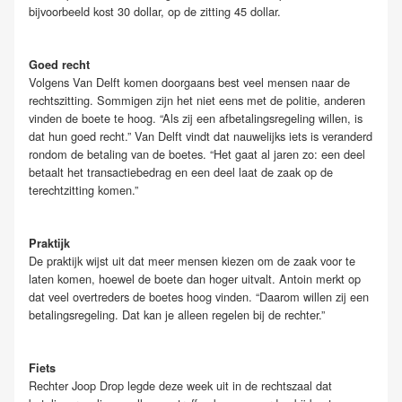
bijvoorbeeld kost 30 dollar, op de zitting 45 dollar.
Goed recht
Volgens Van Delft komen doorgaans best veel mensen naar de
rechtszitting. Sommigen zijn het niet eens met de politie, anderen
vinden de boete te hoog. “Als zij een afbetalingsregeling willen, is
dat hun goed recht.” Van Delft vindt dat nauwelijks iets is veranderd
rondom de betaling van de boetes. “Het gaat al jaren zo: een deel
betaalt het transactiebedrag en een deel laat de zaak op de
terechtzitting komen.”
Praktijk
De praktijk wijst uit dat meer mensen kiezen om de zaak voor te
laten komen, hoewel de boete dan hoger uitvalt. Antoin merkt op
dat veel overtreders de boetes hoog vinden. “Daarom willen zij een
betalingsregeling. Dat kan je alleen regelen bij de rechter.”
Fiets
Rechter Joop Drop legde deze week uit in de rechtszaal dat