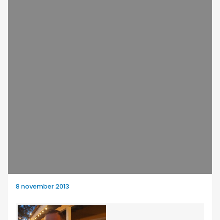
8 november 2013