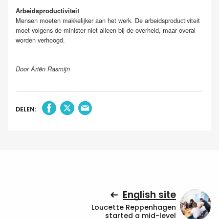
Arbeidsproductiviteit
Mensen moeten makkelijker aan het werk. De arbeidsproductiviteit
moet volgens de minister niet alleen bij de overheid, maar overal
worden verhoogd.
Door Ariën Rasmijn
DELEN:
English site
Loucette Reppenhagen
started a mid-level