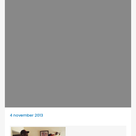
4 november 2013