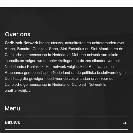
Over ons
brengt nieuws, actualiteiten en achtergronden over
Caribisch Netwerk
Aruba, Bonaire, Curaçao, Saba, Sint Eustatius en Sint Maarten en de
Caribische gemeenschap in Nederland. Met een netwerk van lokale
journalisten volgen we de ontwikkelingen op de zes eilanden van het
Nederlandse Koninkrijk. Het netwerk volgt ook de Antilliaanse en
Arubaanse gemeenschap in Nederland en de politieke besluitvorming in
Den Haag die gevolgen heeft voor de zes eilanden en/of voor de
Caribische gemeenschap in Nederland. Caribisch Netwerk is
onafhankelijk.
...
Menu
NIEUWS