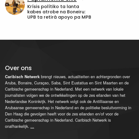
Krísis polítiko ta lanta
kabes atrobe na Boneiru:
UPB ta retirá apoyo pa MPB
Over ons
brengt nieuws, actualiteiten en achtergronden over
Caribisch Netwerk
Aruba, Bonaire, Curaçao, Saba, Sint Eustatius en Sint Maarten en de
Caribische gemeenschap in Nederland. Met een netwerk van lokale
journalisten volgen we de ontwikkelingen op de zes eilanden van het
Nederlandse Koninkrijk. Het netwerk volgt ook de Antilliaanse en
Arubaanse gemeenschap in Nederland en de politieke besluitvorming in
Den Haag die gevolgen heeft voor de zes eilanden en/of voor de
Caribische gemeenschap in Nederland. Caribisch Netwerk is
onafhankelijk.
...