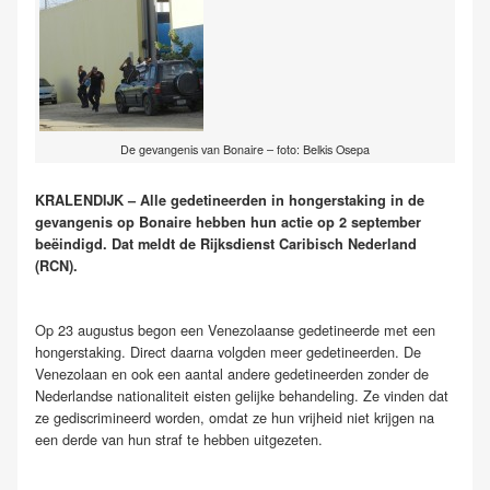
De gevangenis van Bonaire – foto: Belkis Osepa
KRALENDIJK – Alle gedetineerden in hongerstaking in de
gevangenis op Bonaire hebben hun actie op 2 september
beëindigd. Dat meldt de Rijksdienst Caribisch Nederland
(RCN).
Op 23 augustus begon een Venezolaanse gedetineerde met een
hongerstaking. Direct daarna volgden meer gedetineerden. De
Venezolaan en ook een aantal andere gedetineerden zonder de
Nederlandse nationaliteit eisten gelijke behandeling. Ze vinden dat
ze gediscrimineerd worden, omdat ze hun vrijheid niet krijgen na
een derde van hun straf te hebben uitgezeten.