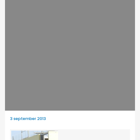
3 september 2013