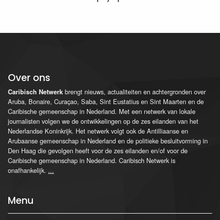
Over ons
brengt nieuws, actualiteiten en achtergronden over
Caribisch Netwerk
Aruba, Bonaire, Curaçao, Saba, Sint Eustatius en Sint Maarten en de
Caribische gemeenschap in Nederland. Met een netwerk van lokale
journalisten volgen we de ontwikkelingen op de zes eilanden van het
Nederlandse Koninkrijk. Het netwerk volgt ook de Antilliaanse en
Arubaanse gemeenschap in Nederland en de politieke besluitvorming in
Den Haag die gevolgen heeft voor de zes eilanden en/of voor de
Caribische gemeenschap in Nederland. Caribisch Netwerk is
onafhankelijk.
...
Menu