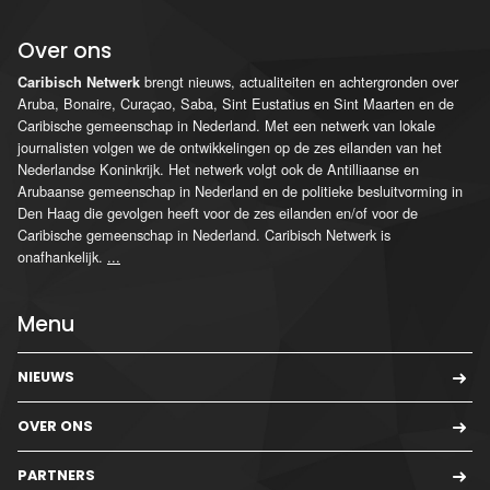
Over ons
brengt nieuws, actualiteiten en achtergronden over
Caribisch Netwerk
Aruba, Bonaire, Curaçao, Saba, Sint Eustatius en Sint Maarten en de
Caribische gemeenschap in Nederland. Met een netwerk van lokale
journalisten volgen we de ontwikkelingen op de zes eilanden van het
Nederlandse Koninkrijk. Het netwerk volgt ook de Antilliaanse en
Arubaanse gemeenschap in Nederland en de politieke besluitvorming in
Den Haag die gevolgen heeft voor de zes eilanden en/of voor de
Caribische gemeenschap in Nederland. Caribisch Netwerk is
onafhankelijk.
...
Menu
NIEUWS
OVER ONS
PARTNERS