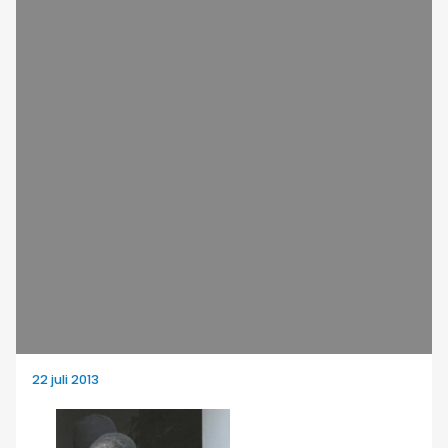
22 juli 2013