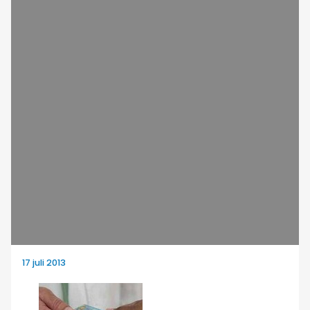
17 juli 2013