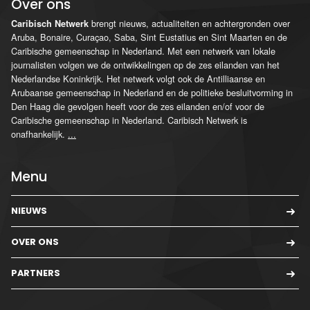
Over ons
brengt nieuws, actualiteiten en achtergronden over
Caribisch Netwerk
Aruba, Bonaire, Curaçao, Saba, Sint Eustatius en Sint Maarten en de
Caribische gemeenschap in Nederland. Met een netwerk van lokale
journalisten volgen we de ontwikkelingen op de zes eilanden van het
Nederlandse Koninkrijk. Het netwerk volgt ook de Antilliaanse en
Arubaanse gemeenschap in Nederland en de politieke besluitvorming in
Den Haag die gevolgen heeft voor de zes eilanden en/of voor de
Caribische gemeenschap in Nederland. Caribisch Netwerk is
onafhankelijk.
...
Menu
NIEUWS
OVER ONS
PARTNERS