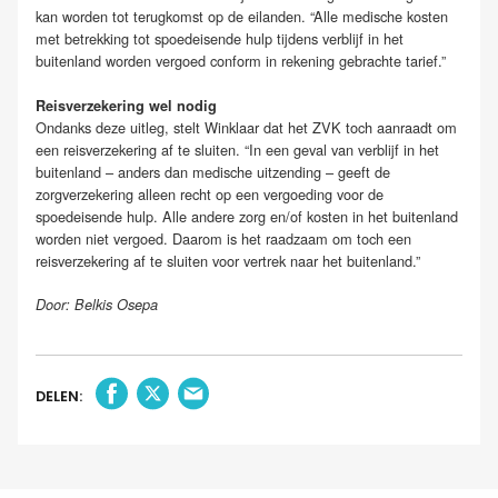
kan worden tot terugkomst op de eilanden. “Alle medische kosten
met betrekking tot spoedeisende hulp tijdens verblijf in het
buitenland worden vergoed conform in rekening gebrachte tarief.”
Reisverzekering wel nodig
Ondanks deze uitleg, stelt Winklaar dat het ZVK toch aanraadt om
een reisverzekering af te sluiten. “In een geval van verblijf in het
buitenland – anders dan medische uitzending – geeft de
zorgverzekering alleen recht op een vergoeding voor de
spoedeisende hulp. Alle andere zorg en/of kosten in het buitenland
worden niet vergoed. Daarom is het raadzaam om toch een
reisverzekering af te sluiten voor vertrek naar het buitenland.”
Door: Belkis Osepa
DELEN: