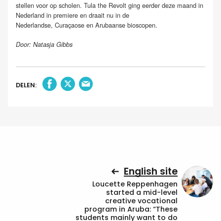
stellen voor op scholen. Tula the Revolt ging eerder deze maand in
Nederland in premiere en draait nu in de
Nederlandse, Curaçaose en Arubaanse bioscopen.
Door: Natasja Gibbs
DELEN:
English site
Loucette Reppenhagen
started a mid-level
creative vocational
program in Aruba: “These
students mainly want to do