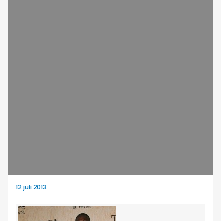
12 juli 2013