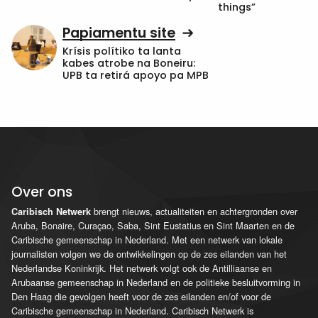
things”
Papiamentu site
Krísis polítiko ta lanta
kabes atrobe na Boneiru:
UPB ta retirá apoyo pa MPB
Over ons
brengt nieuws, actualiteiten en achtergronden over
Caribisch Netwerk
Aruba, Bonaire, Curaçao, Saba, Sint Eustatius en Sint Maarten en de
Caribische gemeenschap in Nederland. Met een netwerk van lokale
journalisten volgen we de ontwikkelingen op de zes eilanden van het
Nederlandse Koninkrijk. Het netwerk volgt ook de Antilliaanse en
Arubaanse gemeenschap in Nederland en de politieke besluitvorming in
Den Haag die gevolgen heeft voor de zes eilanden en/of voor de
Caribische gemeenschap in Nederland. Caribisch Netwerk is