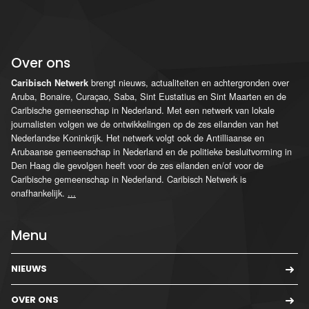
Over ons
brengt nieuws, actualiteiten en achtergronden over
Caribisch Netwerk
Aruba, Bonaire, Curaçao, Saba, Sint Eustatius en Sint Maarten en de
Caribische gemeenschap in Nederland. Met een netwerk van lokale
journalisten volgen we de ontwikkelingen op de zes eilanden van het
Nederlandse Koninkrijk. Het netwerk volgt ook de Antilliaanse en
Arubaanse gemeenschap in Nederland en de politieke besluitvorming in
Den Haag die gevolgen heeft voor de zes eilanden en/of voor de
Caribische gemeenschap in Nederland. Caribisch Netwerk is
onafhankelijk.
...
Menu
NIEUWS
OVER ONS