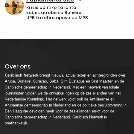
Krísis polítiko ta lanta
kabes atrobe na Boneiru:
UPB ta retirá apoyo pa MPB
Over ons
brengt nieuws, actualiteiten en achtergronden over
Caribisch Netwerk
Aruba, Bonaire, Curaçao, Saba, Sint Eustatius en Sint Maarten en de
Caribische gemeenschap in Nederland. Met een netwerk van lokale
journalisten volgen we de ontwikkelingen op de zes eilanden van het
Nederlandse Koninkrijk. Het netwerk volgt ook de Antilliaanse en
Arubaanse gemeenschap in Nederland en de politieke besluitvorming in
Den Haag die gevolgen heeft voor de zes eilanden en/of voor de
Caribische gemeenschap in Nederland. Caribisch Netwerk is
onafhankelijk.
...