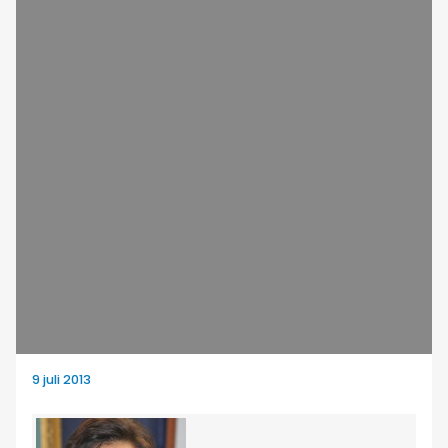
9 juli 2013