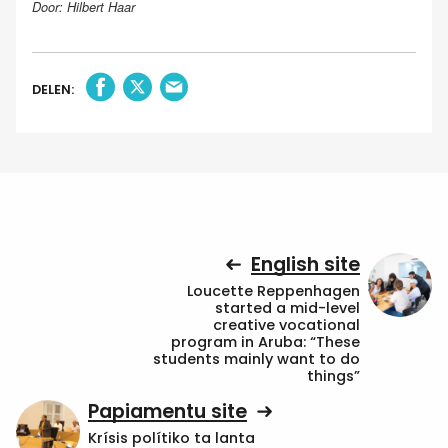
Door: Hilbert Haar
DELEN:
English site
Loucette Reppenhagen
started a mid-level
creative vocational
program in Aruba: “These
students mainly want to do
things”
Papiamentu site
Krísis polítiko ta lanta