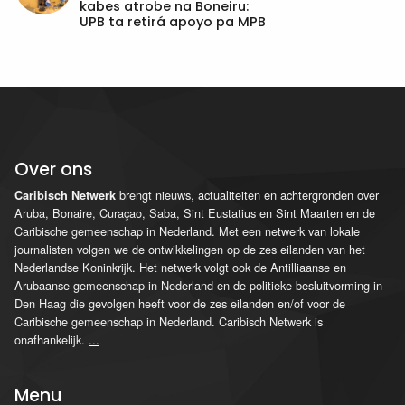
kabes atrobe na Boneiru:
UPB ta retirá apoyo pa MPB
Over ons
brengt nieuws, actualiteiten en achtergronden over
Caribisch Netwerk
Aruba, Bonaire, Curaçao, Saba, Sint Eustatius en Sint Maarten en de
Caribische gemeenschap in Nederland. Met een netwerk van lokale
journalisten volgen we de ontwikkelingen op de zes eilanden van het
Nederlandse Koninkrijk. Het netwerk volgt ook de Antilliaanse en
Arubaanse gemeenschap in Nederland en de politieke besluitvorming in
Den Haag die gevolgen heeft voor de zes eilanden en/of voor de
Caribische gemeenschap in Nederland. Caribisch Netwerk is
onafhankelijk.
...
Menu