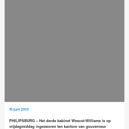
15 juni 2013
PHILIPSBURG – Het derde kabinet Wescot-Williams is op
vrijdagmiddag ingezworen ten kantore van gouverneur