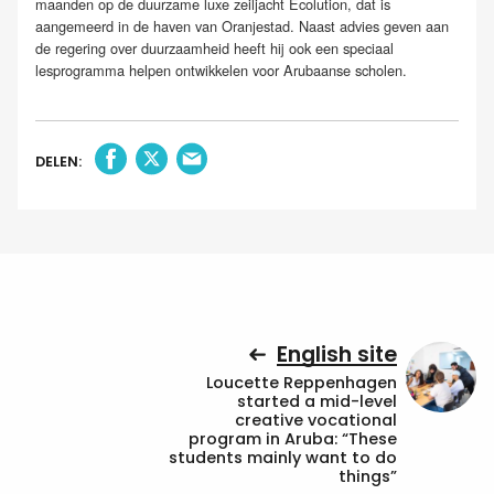
maanden op de duurzame luxe zeiljacht Ecolution, dat is
aangemeerd in de haven van Oranjestad. Naast advies geven aan
de regering over duurzaamheid heeft hij ook een speciaal
lesprogramma helpen ontwikkelen voor Arubaanse scholen.
DELEN:
English site
Loucette Reppenhagen
started a mid-level
creative vocational
program in Aruba: “These
students mainly want to do
things”