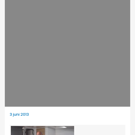
3 juni 2013