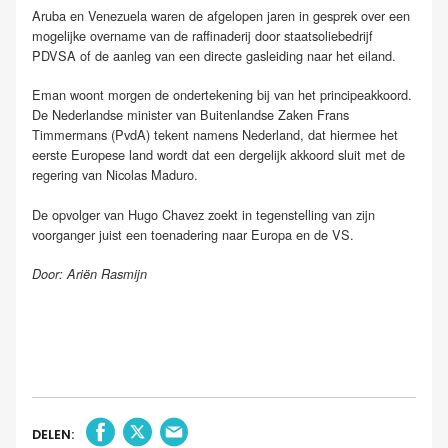
Aruba en Venezuela waren de afgelopen jaren in gesprek over een
mogelijke overname van de raffinaderij door staatsoliebedrijf
PDVSA of de aanleg van een directe gasleiding naar het eiland.
Eman woont morgen de ondertekening bij van het principeakkoord.
De Nederlandse minister van Buitenlandse Zaken Frans
Timmermans (PvdA) tekent namens Nederland, dat hiermee het
eerste Europese land wordt dat een dergelijk akkoord sluit met de
regering van Nicolas Maduro.
De opvolger van Hugo Chavez zoekt in tegenstelling van zijn
voorganger juist een toenadering naar Europa en de VS.
Door: Ariën Rasmijn
DELEN: