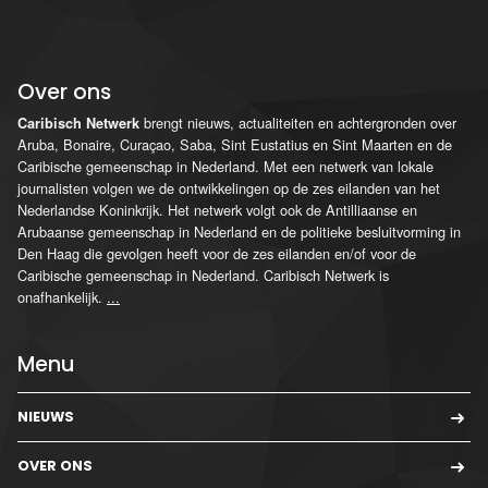
Over ons
brengt nieuws, actualiteiten en achtergronden over
Caribisch Netwerk
Aruba, Bonaire, Curaçao, Saba, Sint Eustatius en Sint Maarten en de
Caribische gemeenschap in Nederland. Met een netwerk van lokale
journalisten volgen we de ontwikkelingen op de zes eilanden van het
Nederlandse Koninkrijk. Het netwerk volgt ook de Antilliaanse en
Arubaanse gemeenschap in Nederland en de politieke besluitvorming in
Den Haag die gevolgen heeft voor de zes eilanden en/of voor de
Caribische gemeenschap in Nederland. Caribisch Netwerk is
onafhankelijk.
...
Menu
NIEUWS
OVER ONS