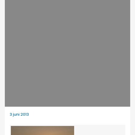
3 juni 2013