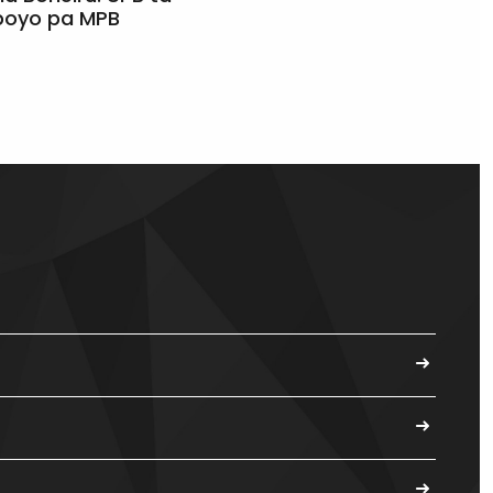
apoyo pa MPB