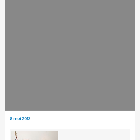
8 mei 2013