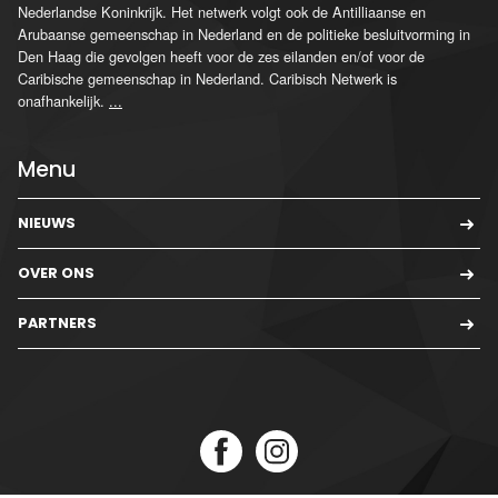
Nederlandse Koninkrijk. Het netwerk volgt ook de Antilliaanse en
Arubaanse gemeenschap in Nederland en de politieke besluitvorming in
Den Haag die gevolgen heeft voor de zes eilanden en/of voor de
Caribische gemeenschap in Nederland. Caribisch Netwerk is
onafhankelijk.
...
Menu
NIEUWS
OVER ONS
PARTNERS