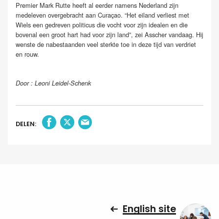
Premier Mark Rutte heeft al eerder namens Nederland zijn
medeleven overgebracht aan Curaçao. “Het eiland verliest met
Wiels een gedreven politicus die vocht voor zijn idealen en die
bovenal een groot hart had voor zijn land”, zei Asscher vandaag. Hij
wenste de nabestaanden veel sterkte toe in deze tijd van verdriet
en rouw.
Door : Leoni Leidel-Schenk
DELEN:
English site