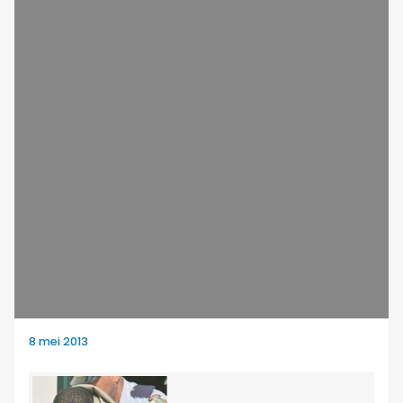
8 mei 2013