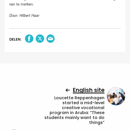
van te merken.
Door: Hilbert Haar
DELEN:
English site
Loucette Reppenhagen
started a mid-level
creative vocational
program in Aruba: “These
students mainly want to do
things”