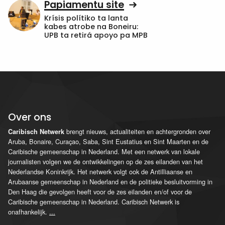
Papiamentu site
Krísis polítiko ta lanta
kabes atrobe na Boneiru:
UPB ta retirá apoyo pa MPB
Over ons
brengt nieuws, actualiteiten en achtergronden over
Caribisch Netwerk
Aruba, Bonaire, Curaçao, Saba, Sint Eustatius en Sint Maarten en de
Caribische gemeenschap in Nederland. Met een netwerk van lokale
journalisten volgen we de ontwikkelingen op de zes eilanden van het
Nederlandse Koninkrijk. Het netwerk volgt ook de Antilliaanse en
Arubaanse gemeenschap in Nederland en de politieke besluitvorming in
Den Haag die gevolgen heeft voor de zes eilanden en/of voor de
Caribische gemeenschap in Nederland. Caribisch Netwerk is
onafhankelijk.
...