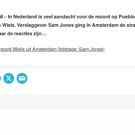
 In Nederland is veel aandacht voor de moord op Puebl
n Wiels. Verslaggever Sam Jones ging in Amsterdam de stra
ar de reacties zijn…
moord Wiels uit Amsterdam (bijdrage: Sam Jones)