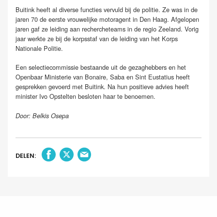
Buitink heeft al diverse functies vervuld bij de politie. Ze was in de
jaren 70 de eerste vrouwelijke motoragent in Den Haag. Afgelopen
jaren gaf ze leiding aan rechercheteams in de regio Zeeland. Vorig
jaar werkte ze bij de korpsstaf van de leiding van het Korps
Nationale Politie.
Een selectiecommissie bestaande uit de gezaghebbers en het
Openbaar Ministerie van Bonaire, Saba en Sint Eustatius heeft
gesprekken gevoerd met Buitink. Na hun positieve advies heeft
minister Ivo Opstelten besloten haar te benoemen.
Door: Belkis Osepa
DELEN: