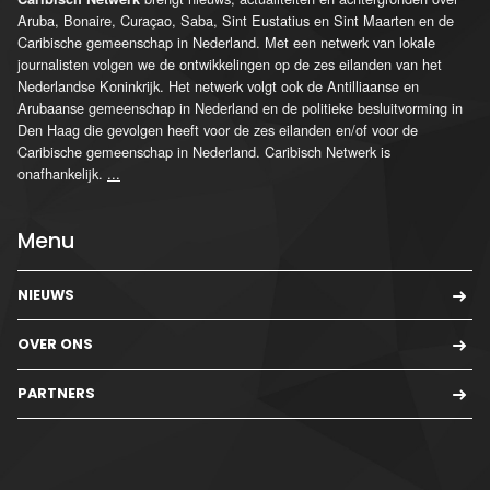
Aruba, Bonaire, Curaçao, Saba, Sint Eustatius en Sint Maarten en de
Caribische gemeenschap in Nederland. Met een netwerk van lokale
journalisten volgen we de ontwikkelingen op de zes eilanden van het
Nederlandse Koninkrijk. Het netwerk volgt ook de Antilliaanse en
Arubaanse gemeenschap in Nederland en de politieke besluitvorming in
Den Haag die gevolgen heeft voor de zes eilanden en/of voor de
Caribische gemeenschap in Nederland. Caribisch Netwerk is
onafhankelijk.
...
Menu
NIEUWS
OVER ONS
PARTNERS