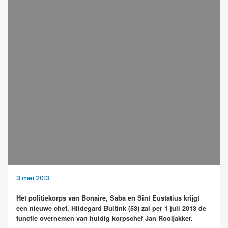
3 mei 2013
Het politiekorps van Bonaire, Saba en Sint Eustatius krijgt
een nieuwe chef. Hildegard Buitink (53) zal per 1 juli 2013 de
functie overnemen van huidig korpschef Jan Rooijakker.