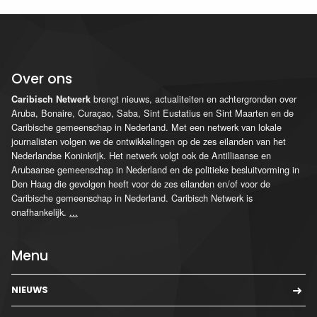
Over ons
brengt nieuws, actualiteiten en achtergronden over
Caribisch Netwerk
Aruba, Bonaire, Curaçao, Saba, Sint Eustatius en Sint Maarten en de
Caribische gemeenschap in Nederland. Met een netwerk van lokale
journalisten volgen we de ontwikkelingen op de zes eilanden van het
Nederlandse Koninkrijk. Het netwerk volgt ook de Antilliaanse en
Arubaanse gemeenschap in Nederland en de politieke besluitvorming in
Den Haag die gevolgen heeft voor de zes eilanden en/of voor de
Caribische gemeenschap in Nederland. Caribisch Netwerk is
onafhankelijk.
...
Menu
NIEUWS