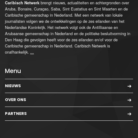
brengt nieuws, actualiteiten en achtergronden over
Caribisch Netwerk
Aruba, Bonaire, Curaçao, Saba, Sint Eustatius en Sint Maarten en de
Caribische gemeenschap in Nederland. Met een netwerk van lokale
journalisten volgen we de ontwikkelingen op de zes eilanden van het
Nederlandse Koninkrijk. Het netwerk volgt ook de Antilliaanse en
Arubaanse gemeenschap in Nederland en de politieke besluitvorming in
Den Haag die gevolgen heeft voor de zes eilanden en/of voor de
Caribische gemeenschap in Nederland. Caribisch Netwerk is
onafhankelijk.
...
Menu
NIEUWS
OVER ONS
PARTNERS