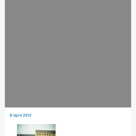
8 april 2013