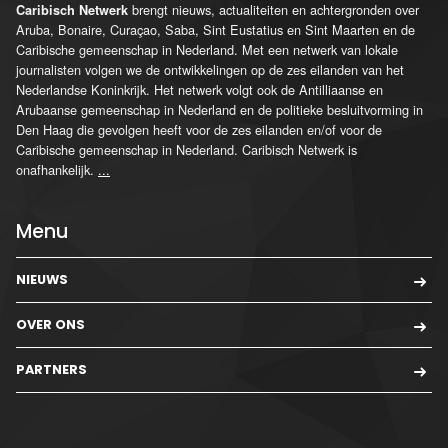
brengt nieuws, actualiteiten en achtergronden over
Caribisch Netwerk
Aruba, Bonaire, Curaçao, Saba, Sint Eustatius en Sint Maarten en de
Caribische gemeenschap in Nederland. Met een netwerk van lokale
journalisten volgen we de ontwikkelingen op de zes eilanden van het
Nederlandse Koninkrijk. Het netwerk volgt ook de Antilliaanse en
Arubaanse gemeenschap in Nederland en de politieke besluitvorming in
Den Haag die gevolgen heeft voor de zes eilanden en/of voor de
Caribische gemeenschap in Nederland. Caribisch Netwerk is
onafhankelijk.
...
Menu
NIEUWS
OVER ONS
PARTNERS