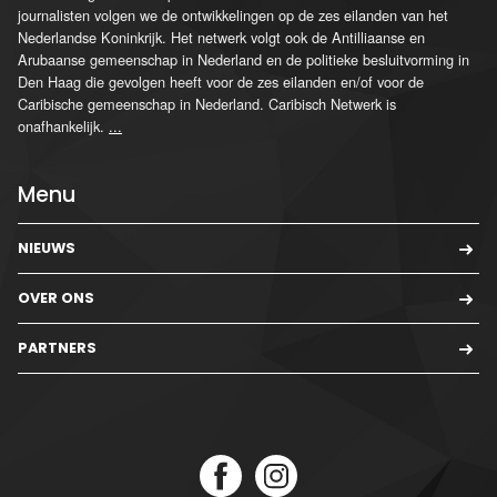
journalisten volgen we de ontwikkelingen op de zes eilanden van het
Nederlandse Koninkrijk. Het netwerk volgt ook de Antilliaanse en
Arubaanse gemeenschap in Nederland en de politieke besluitvorming in
Den Haag die gevolgen heeft voor de zes eilanden en/of voor de
Caribische gemeenschap in Nederland. Caribisch Netwerk is
onafhankelijk.
...
Menu
NIEUWS
OVER ONS
PARTNERS