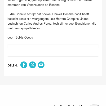
stemmen van Venezolanen op Bonaire.
Extra Bonaire schrijft dat hoewel Chavez Bonaire nooit heeft
bezocht zoals zijn voorgangers Luis Herrera Campins, Jaime
Lusinchi en Carlos Andres Perez, toch zijn er veel Bonairianen die
met hem sympathiseren.
door: Belkis Osepa
DELEN: