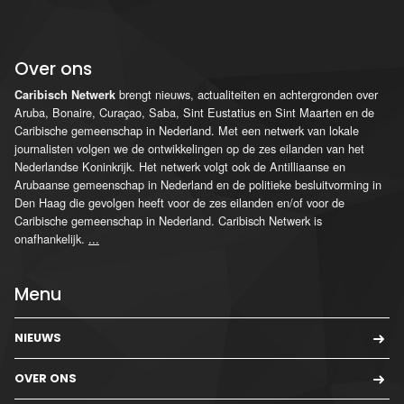
Over ons
brengt nieuws, actualiteiten en achtergronden over
Caribisch Netwerk
Aruba, Bonaire, Curaçao, Saba, Sint Eustatius en Sint Maarten en de
Caribische gemeenschap in Nederland. Met een netwerk van lokale
journalisten volgen we de ontwikkelingen op de zes eilanden van het
Nederlandse Koninkrijk. Het netwerk volgt ook de Antilliaanse en
Arubaanse gemeenschap in Nederland en de politieke besluitvorming in
Den Haag die gevolgen heeft voor de zes eilanden en/of voor de
Caribische gemeenschap in Nederland. Caribisch Netwerk is
onafhankelijk.
...
Menu
NIEUWS
OVER ONS