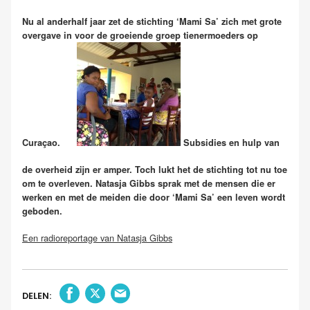
Nu al anderhalf jaar zet de stichting ‘Mami Sa’ zich met grote
overgave in voor de groeiende groep tienermoeders op
Curaçao.
Subsidies en hulp van
de overheid zijn er amper. Toch lukt het de stichting tot nu toe
om te overleven. Natasja Gibbs sprak met de mensen die er
werken en met de meiden die door ‘Mami Sa’ een leven wordt
geboden.
Een radioreportage van Natasja Gibbs
DELEN: