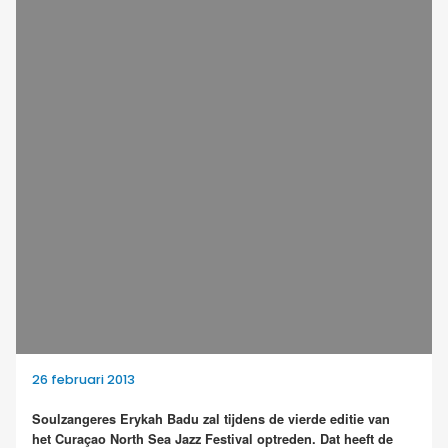
26 februari 2013
Soulzangeres Erykah Badu zal tijdens de vierde editie van
het Curaçao North Sea Jazz Festival optreden. Dat heeft de