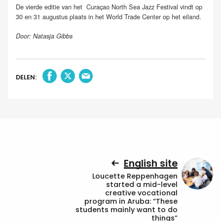
De vierde editie van het Curaçao North Sea Jazz Festival vindt op
30 en 31 augustus plaats in het World Trade Center op het eiland.
Door: Natasja Gibbs
DELEN:
English site
Loucette Reppenhagen
started a mid-level
creative vocational
program in Aruba: “These
students mainly want to do
things”