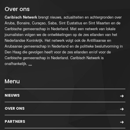
Over ons
brengt nieuws, actualiteiten en achtergronden over
Caribisch Netwerk
Aruba, Bonaire, Curaçao, Saba, Sint Eustatius en Sint Maarten en de
Caribische gemeenschap in Nederland. Met een netwerk van lokale
journalisten volgen we de ontwikkelingen op de zes eilanden van het
Nederlandse Koninkrijk. Het netwerk volgt ook de Antilliaanse en
Arubaanse gemeenschap in Nederland en de politieke besluitvorming in
Den Haag die gevolgen heeft voor de zes eilanden en/of voor de
Caribische gemeenschap in Nederland. Caribisch Netwerk is
onafhankelijk.
...
Menu
NIEUWS
OVER ONS
PARTNERS