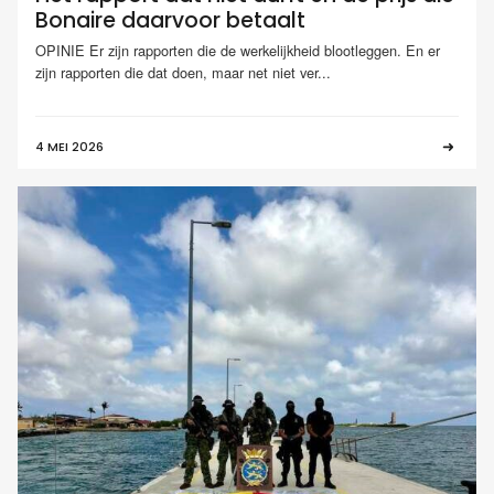
Bonaire daarvoor betaalt
OPINIE Er zijn rapporten die de werkelijkheid blootleggen. En er
zijn rapporten die dat doen, maar net niet ver...
4 MEI 2026