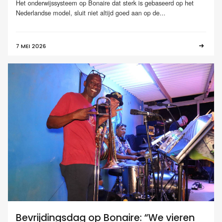
Het onderwijssysteem op Bonaire dat sterk is gebaseerd op het
Nederlandse model, sluit niet altijd goed aan op de...
7 MEI 2026
Bevrijdingsdag op Bonaire: “We vieren