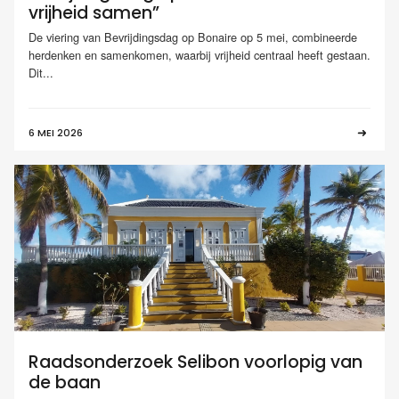
vrijheid samen”
De viering van Bevrijdingsdag op Bonaire op 5 mei, combineerde
herdenken en samenkomen, waarbij vrijheid centraal heeft gestaan.
Dit...
6 MEI 2026
Raadsonderzoek Selibon voorlopig van
de baan