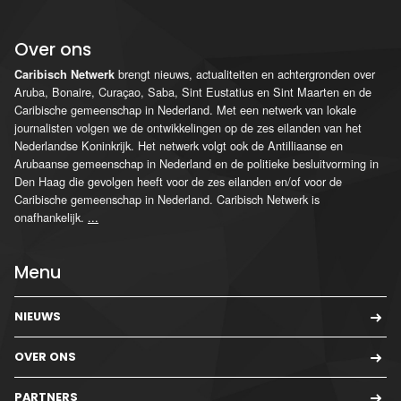
Over ons
brengt nieuws, actualiteiten en achtergronden over
Caribisch Netwerk
Aruba, Bonaire, Curaçao, Saba, Sint Eustatius en Sint Maarten en de
Caribische gemeenschap in Nederland. Met een netwerk van lokale
journalisten volgen we de ontwikkelingen op de zes eilanden van het
Nederlandse Koninkrijk. Het netwerk volgt ook de Antilliaanse en
Arubaanse gemeenschap in Nederland en de politieke besluitvorming in
Den Haag die gevolgen heeft voor de zes eilanden en/of voor de
Caribische gemeenschap in Nederland. Caribisch Netwerk is
onafhankelijk.
...
Menu
NIEUWS
OVER ONS
PARTNERS