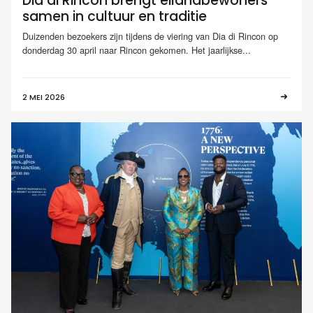
Dia di Rincon brengt eilandbewoners
samen in cultuur en traditie
Duizenden bezoekers zijn tijdens de viering van Dia di Rincon op
donderdag 30 april naar Rincon gekomen. Het jaarlijkse...
2 MEI 2026