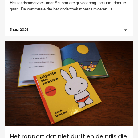
Het raadsonderzoek naar Selibon dreigt voorlopig toch niet door te
gaan. De commissie die het onderzoek moest uitvoeren, is...
5 MEI 2026
Het rapport dat niet durft en de prijs die