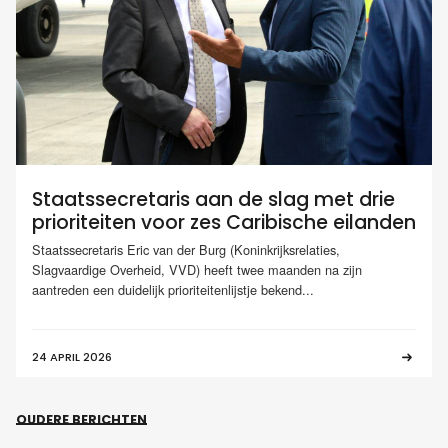
Staatssecretaris aan de slag met drie
prioriteiten voor zes Caribische eilanden
Staatssecretaris Eric van der Burg (Koninkrijksrelaties,
Slagvaardige Overheid, VVD) heeft twee maanden na zijn
aantreden een duidelijk prioriteitenlijstje bekend...
24 APRIL 2026
OUDERE BERICHTEN