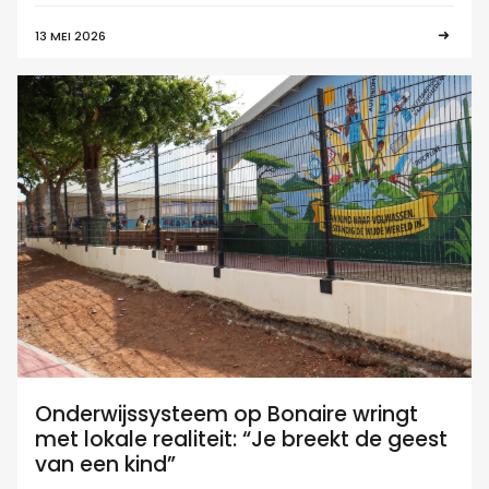
13 MEI 2026
Onderwijssysteem op Bonaire wringt
met lokale realiteit: “Je breekt de geest
van een kind”