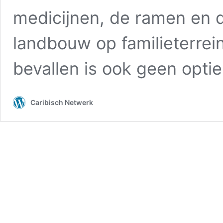
medicijnen, de ramen en d
landbouw op familieterrei
bevallen is ook geen opti
Caribisch Netwerk